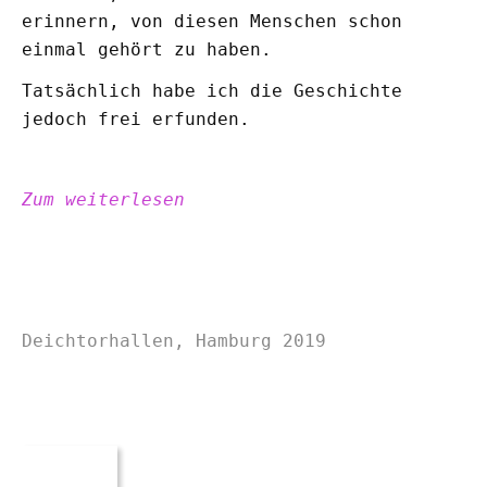
erinnern, von diesen Menschen schon
einmal gehört zu haben.
Tatsächlich habe ich die Geschichte
jedoch frei erfunden.
Zum weiterlesen
Deichtorhallen, Hamburg 2019