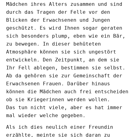
Mädchen ihres Alters zusammen und sind
durch das Tragen der Felle vor den
Blicken der Erwachsenen und Jungen
geschützt. Es wird Ihnen sogar geraten
sich besonders plump, eben wie ein Bär,
zu bewegen. In dieser behüteten
Atmosphäre können sie sich ungestört
entwickeln. Den Zeitpunkt, an dem sie
Ihr Fell ablegen, bestimmen sie selbst.
Ab da gehören sie zur Gemeinschaft der
Erwachsenen Frauen. Darüber hinaus
können die Mädchen auch frei entscheiden
ob sie Kriegerinnen werden wollen.
Das tun nicht viele, aber es hat immer
mal wieder welche gegeben.
Als ich dies neulich einer Freundin
erzählte, meinte sie sich daran zu