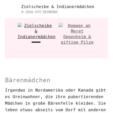
Zielscheibe & Indianermädchen
Bärenmädchen
Irgendwo in Nordamerika oder Kanada gibt
es Ureinwohner, die ihre pubertierenden
Mädchen in große Bärenfelle kleiden. Sie
leben etwas abseits vom Dorf mit anderen