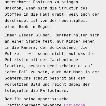
angenehmere Position zu bringen.
Unschön, wenn sich die Struktur des
Stoffes in die Haut gräbt, weil auch der
durchsuppt ist von der Feuchtigkeit
einer Bank im Regen.
Immer wieder Blumen, Rentner halten sich
an einer Stange fest, nur Kinder sehen
in die Kamera, der Schießstand, die
Polizei – wir sehen nicht, auf was die
Polizistin mit der Taschenlampe
leuchtet, beunruhigend scheint es auf
jeden Fall zu sein, auch der Mann in der
Sommerküche schaut besorgt aus dem
vorletzten Bild und reicht dabei der
Fotografin die Kaffeetasse.
Der für seine aphoristische
Treffsicherheit bekannte
Christoph