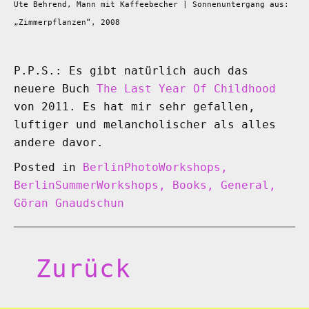
Ute Behrend, Mann mit Kaffeebecher | Sonnenuntergang aus:
„Zimmerpflanzen“, 2008
P.P.S.: Es gibt natürlich auch das
neuere Buch
The Last Year Of Childhood
von 2011. Es hat mir sehr gefallen,
luftiger und melancholischer als alles
andere davor.
Posted in
BerlinPhotoWorkshops,
BerlinSummerWorkshops, Books, General,
Göran Gnaudschun
Zurück