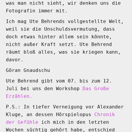
was man nicht sieht, wir denken uns die
Fotografin immer mit.
Ich mag Ute Behrends vollgestellte Welt,
weil sie die Unschuldsvermutung, dass
doch etwas hinter allem sein könnte,
nicht außer Kraft setzt. Ute Behrend
räumt bloß alles, was sie kriegen kann,
davor.
Göran Gnaudschu
Ute Behrend gibt vom 07. bis zum 12.
Juli bei uns den Workshop
Das Große
Erzählen.
P.S.: In tiefer Verneigung vor Alexander
Kluge, an dessen Hörspielopus
Chronik
der Gefühle
ich mich in den letzten
Wochen süchtig gehört habe, entschied