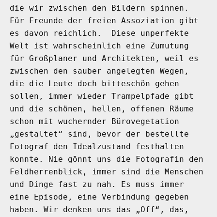
die wir zwischen den Bildern spinnen.
Für Freunde der freien Assoziation gibt
es davon reichlich. Diese unperfekte
Welt ist wahrscheinlich eine Zumutung
für Großplaner und Architekten, weil es
zwischen den sauber angelegten Wegen,
die die Leute doch bitteschön gehen
sollen, immer wieder Trampelpfade gibt
und die schönen, hellen, offenen Räume
schon mit wuchernder Bürovegetation
„gestaltet“ sind, bevor der bestellte
Fotograf den Idealzustand festhalten
konnte. Nie gönnt uns die Fotografin den
Feldherrenblick, immer sind die Menschen
und Dinge fast zu nah. Es muss immer
eine Episode, eine Verbindung gegeben
haben. Wir denken uns das „Off“, das,