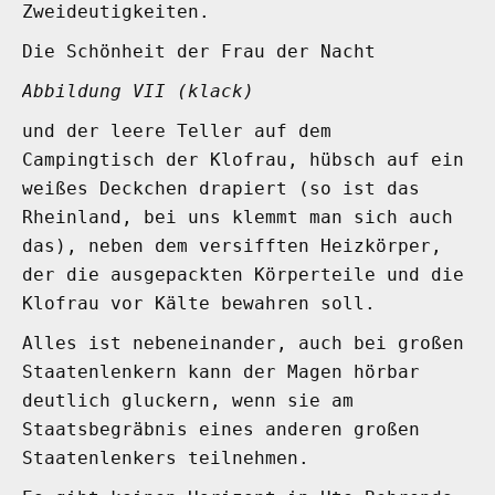
Zweideutigkeiten.
Die Schönheit der Frau der Nacht
Abbildung VII (klack)
und der leere Teller auf dem
Campingtisch der Klofrau, hübsch auf ein
weißes Deckchen drapiert (so ist das
Rheinland, bei uns klemmt man sich auch
das), neben dem versifften Heizkörper,
der die ausgepackten Körperteile und die
Klofrau vor Kälte bewahren soll.
Alles ist nebeneinander, auch bei großen
Staatenlenkern kann der Magen hörbar
deutlich gluckern, wenn sie am
Staatsbegräbnis eines anderen großen
Staatenlenkers teilnehmen.