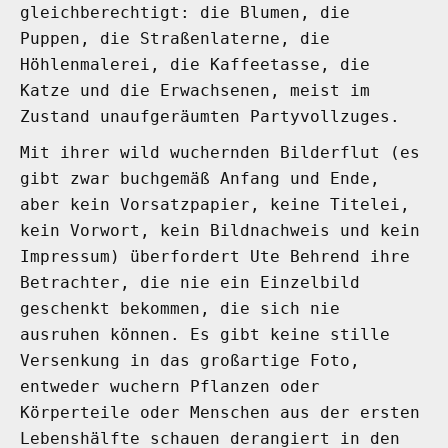
gleichberechtigt: die Blumen, die
Puppen, die Straßenlaterne, die
Höhlenmalerei, die Kaffeetasse, die
Katze und die Erwachsenen, meist im
Zustand unaufgeräumten Partyvollzuges.
Mit ihrer wild wuchernden Bilderflut (es
gibt zwar buchgemäß Anfang und Ende,
aber kein Vorsatzpapier, keine Titelei,
kein Vorwort, kein Bildnachweis und kein
Impressum) überfordert Ute Behrend ihre
Betrachter, die nie ein Einzelbild
geschenkt bekommen, die sich nie
ausruhen können. Es gibt keine stille
Versenkung in das großartige Foto,
entweder wuchern Pflanzen oder
Körperteile oder Menschen aus der ersten
Lebenshälfte schauen derangiert in den