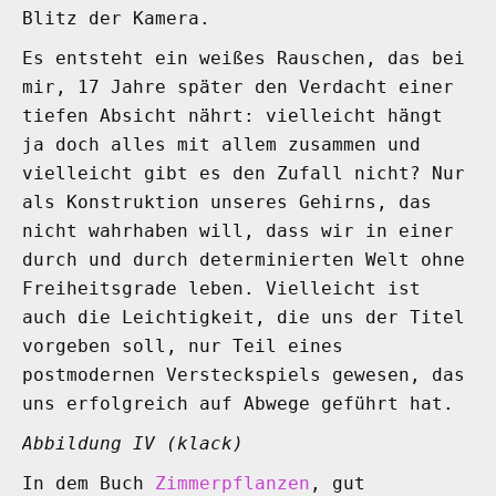
Blitz der Kamera.
Es entsteht ein weißes Rauschen, das bei
mir, 17 Jahre später den Verdacht einer
tiefen Absicht nährt: vielleicht hängt
ja doch alles mit allem zusammen und
vielleicht gibt es den Zufall nicht? Nur
als Konstruktion unseres Gehirns, das
nicht wahrhaben will, dass wir in einer
durch und durch determinierten Welt ohne
Freiheitsgrade leben. Vielleicht ist
auch die Leichtigkeit, die uns der Titel
vorgeben soll, nur Teil eines
postmodernen Versteckspiels gewesen, das
uns erfolgreich auf Abwege geführt hat.
Abbildung IV (klack)
In dem Buch
Zimmerpflanzen
, gut