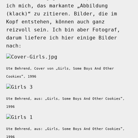
ich mich, das markante „Abbildung
(klack)“ zu zitieren. Bilder, die im
Kopf entstehen, können auch ganz
reizvoll sein. Ich bin aber Fotograf,
darum liefere ich hier einige Bilder
nach:
Ute Behrend, Cover von „Girls, Some Boys And Other
Cookies“, 1996
Ute Behrend, aus: „Girls, Some Boys And Other Cookies“,
1996
Ute Behrend, aus: „Girls, Some Boys And Other Cookies“,
1996