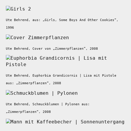
Ute Behrend, aus: „Girls, Some Boys And Other Cookies“,
1996
Ute Behrend, Cover von „Zimmerpflanzen”, 2008
Ute Behrend, Euphorbia Grandicornis | Lisa mit Pistole
aus: „Zimmerpflanzen“, 2008
Ute Behrend, Schmuckblumen | Pylonen aus:
„Zimmerpflanzen“, 2008