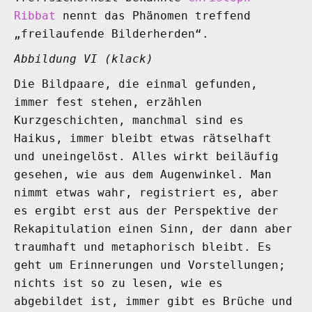
Ribbat
nennt das Phänomen treffend
„freilaufende Bilderherden“.
Abbildung VI (klack)
Die Bildpaare, die einmal gefunden,
immer fest stehen, erzählen
Kurzgeschichten, manchmal sind es
Haikus, immer bleibt etwas rätselhaft
und uneingelöst. Alles wirkt beiläufig
gesehen, wie aus dem Augenwinkel. Man
nimmt etwas wahr, registriert es, aber
es ergibt erst aus der Perspektive der
Rekapitulation einen Sinn, der dann aber
traumhaft und metaphorisch bleibt. Es
geht um Erinnerungen und Vorstellungen;
nichts ist so zu lesen, wie es
abgebildet ist, immer gibt es Brüche und