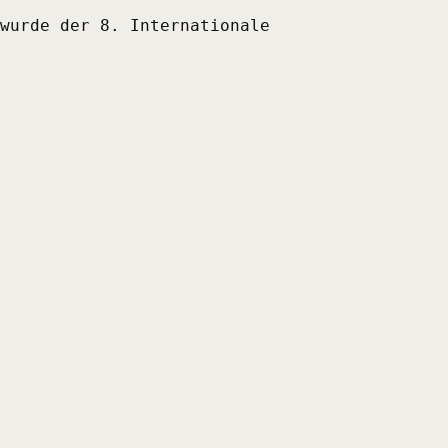
wurde der 8. Internationale