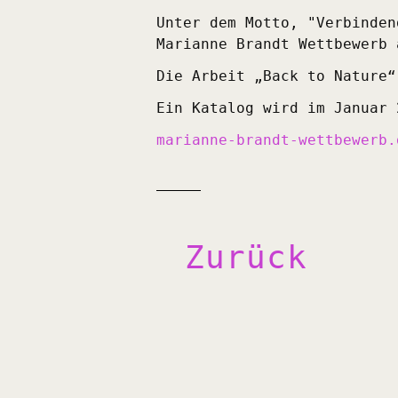
Unter dem Motto, "Verbinden
Marianne Brandt Wettbewerb 
Die Arbeit „Back to Nature“
Ein Katalog wird im Januar 
marianne-brandt-wettbewerb.
Zurück