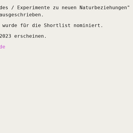
des / Experimente zu neuen Naturbeziehungen" 
ausgeschrieben.
 wurde für die Shortlist nominiert.
2023 erscheinen.
de