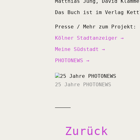
Matthias Jung, David Klamme
Das Buch ist im Verlag Kett
Presse / Mehr zum Projekt:
Kölner Stadtanzeiger →
Meine Südstadt →
PHOTONEWS →
25 Jahre PHOTONEWS
Zurück